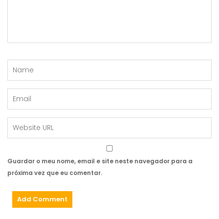
Guardar o meu nome, email e site neste navegador para a
próxima vez que eu comentar.