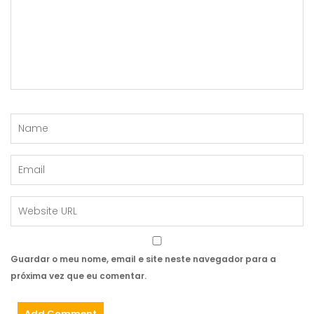
Guardar o meu nome, email e site neste navegador para a
próxima vez que eu comentar.