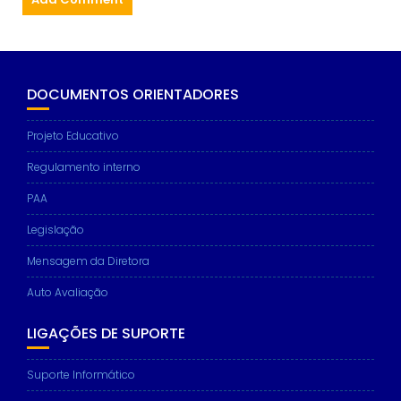
DOCUMENTOS ORIENTADORES
Projeto Educativo
Regulamento interno
PAA
Legislação
Mensagem da Diretora
Auto Avaliação
LIGAÇÕES DE SUPORTE
Suporte Informático