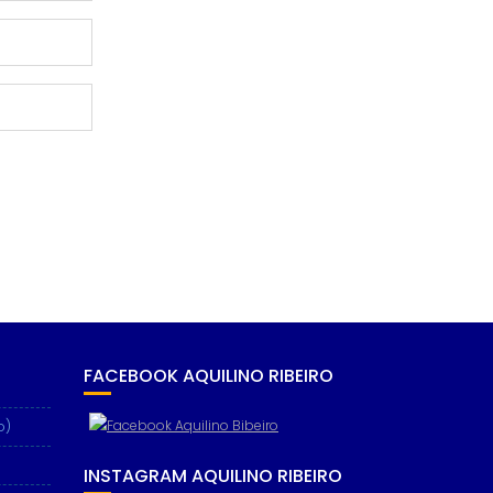
FACEBOOK AQUILINO RIBEIRO
o)
INSTAGRAM AQUILINO RIBEIRO