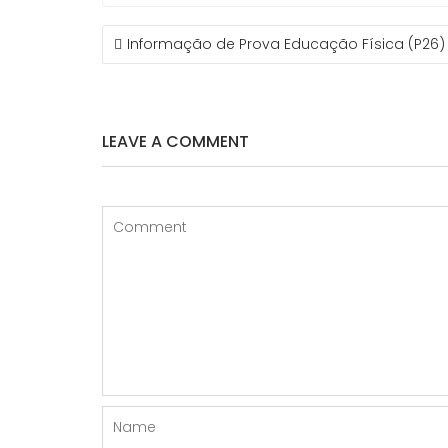
NAVEGAÇÃO
Informação de Prova Educação Física (P26) 
DE
ARTIGOS
LEAVE A COMMENT