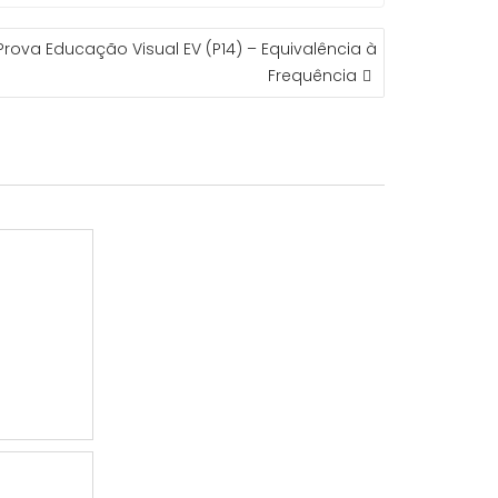
rova Educação Visual EV (P14) – Equivalência à
Frequência