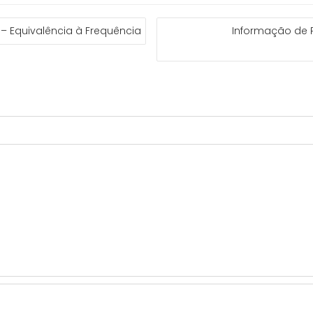
– Equivalência à Frequência
Informação de P