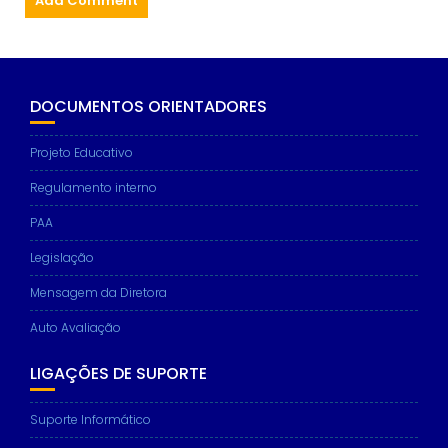
DOCUMENTOS ORIENTADORES
Projeto Educativo
Regulamento interno
PAA
Legislação
Mensagem da Diretora
Auto Avaliação
LIGAÇÕES DE SUPORTE
Suporte Informático