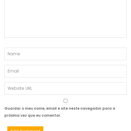
Guardar o meu nome, email e site neste navegador para a
próxima vez que eu comentar.