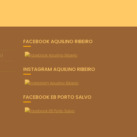
FACEBOOK AQUILINO RIBEIRO
o)
INSTAGRAM AQUILINO RIBEIRO
FACEBOOK EB PORTO SALVO