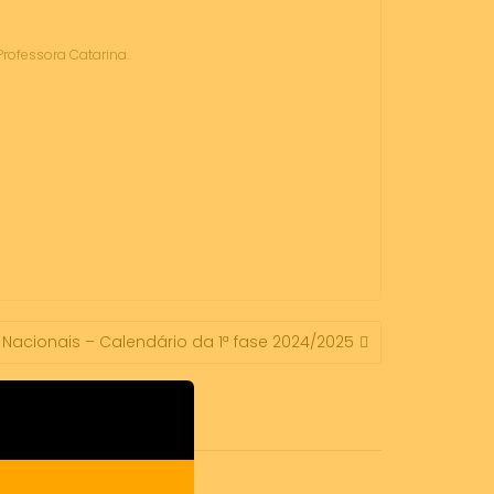
rofessora Catarina.
Nacionais – Calendário da 1ª fase 2024/2025