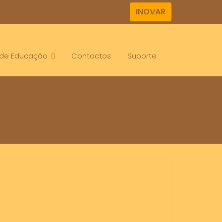
INOVAR
. de Educação
Contactos
Suporte