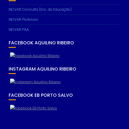
INOVAR Consulta (Enc. de Educação)
INOVAR Professor
INOVAR PAA
FACEBOOK AQUILINO RIBEIRO
INSTAGRAM AQUILINO RIBEIRO
FACEBOOK EB PORTO SALVO