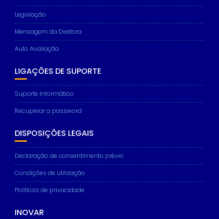
Legislação
Mensagem da Diretora
Auto Avaliação
LIGAÇÕES DE SUPORTE
Suporte Informático
Recuperar a password
DISPOSIÇÕES LEGAIS
Declaração de consentimento prévio
Condições de utilização
Politicas de privacidade
INOVAR