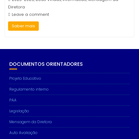
Diretora
Leave a comment
Saber mais
DOCUMENTOS ORIENTADORES
Projeto Educativo
Regulamento interno
PAA
Legislação
Mensagem da Diretora
Auto Avaliação