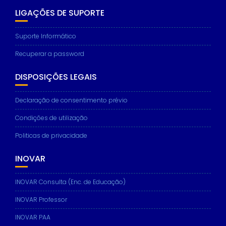
LIGAÇÕES DE SUPORTE
Suporte Informático
Recuperar a password
DISPOSIÇÕES LEGAIS
Declaração de consentimento prévio
Condições de utilização
Politicas de privacidade
INOVAR
INOVAR Consulta (Enc. de Educação)
INOVAR Professor
INOVAR PAA