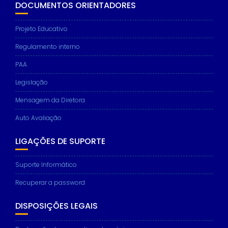
DOCUMENTOS ORIENTADORES
Projeto Educativo
Regulamento interno
PAA
Legislação
Mensagem da Diretora
Auto Avaliação
LIGAÇÕES DE SUPORTE
Suporte Informático
Recuperar a password
DISPOSIÇÕES LEGAIS