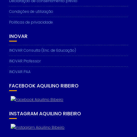
Declaração de consentimento prévio
Condições de utilização
Politicas de privacidade
INOVAR
INOVAR Consulta (Enc. de Educação)
INOVAR Professor
INOVAR PAA
FACEBOOK AQUILINO RIBEIRO
INSTAGRAM AQUILINO RIBEIRO