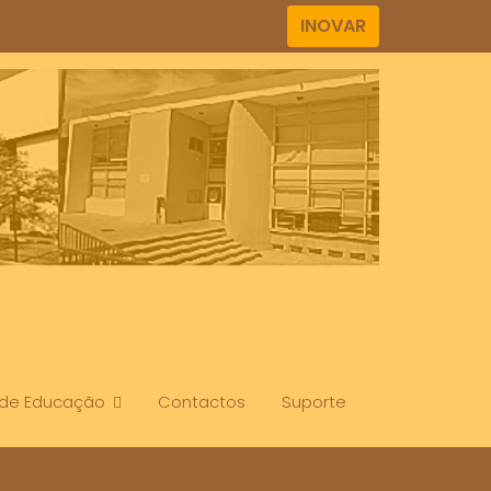
INOVAR
. de Educação
Contactos
Suporte