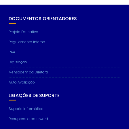
DOCUMENTOS ORIENTADORES
Projeto Educativo
Regulamento interno
PAA
Legislação
Mensagem da Diretora
Auto Avaliação
LIGAÇÕES DE SUPORTE
Suporte Informático
Recuperar a password