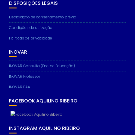
DISPOSIÇÕES LEGAIS
Declaração de consentimento prévio
Condições de utilização
Politicas de privacidade
INOVAR
INOVAR Consulta (Enc. de Educação)
INOVAR Professor
INOVAR PAA
FACEBOOK AQUILINO RIBEIRO
INSTAGRAM AQUILINO RIBEIRO