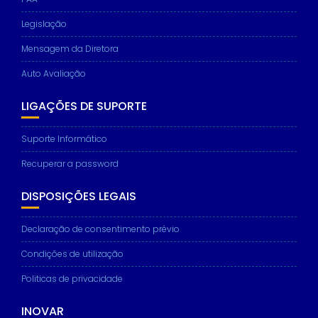
Legislação
Mensagem da Diretora
Auto Avaliação
LIGAÇÕES DE SUPORTE
Suporte Informático
Recuperar a password
DISPOSIÇÕES LEGAIS
Declaração de consentimento prévio
Condições de utilização
Politicas de privacidade
INOVAR