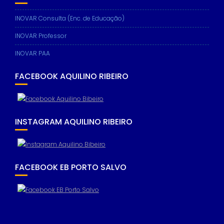
INOVAR Consulta (Enc. de Educação)
INOVAR Professor
INOVAR PAA
FACEBOOK AQUILINO RIBEIRO
INSTAGRAM AQUILINO RIBEIRO
FACEBOOK EB PORTO SALVO