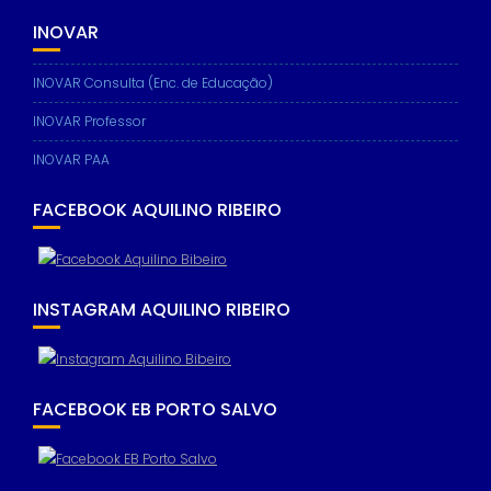
INOVAR
INOVAR Consulta (Enc. de Educação)
INOVAR Professor
INOVAR PAA
FACEBOOK AQUILINO RIBEIRO
INSTAGRAM AQUILINO RIBEIRO
FACEBOOK EB PORTO SALVO