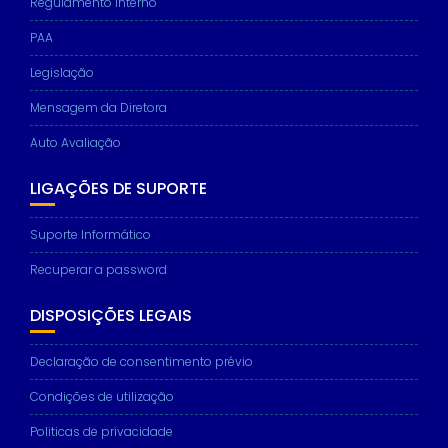
Regulamento interno
PAA
Legislação
Mensagem da Diretora
Auto Avaliação
LIGAÇÕES DE SUPORTE
Suporte Informático
Recuperar a password
DISPOSIÇÕES LEGAIS
Declaração de consentimento prévio
Condições de utilização
Politicas de privacidade