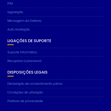
PAA
Legislação
Mensagem da Diretora
Auto Avaliação
LIGAÇÕES DE SUPORTE
Suporte Informático
Recuperar a password
DISPOSIÇÕES LEGAIS
Declaração de consentimento prévio
Condições de utilização
Politicas de privacidade