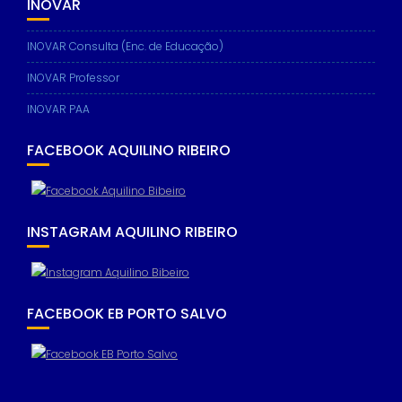
INOVAR
INOVAR Consulta (Enc. de Educação)
INOVAR Professor
INOVAR PAA
FACEBOOK AQUILINO RIBEIRO
INSTAGRAM AQUILINO RIBEIRO
FACEBOOK EB PORTO SALVO