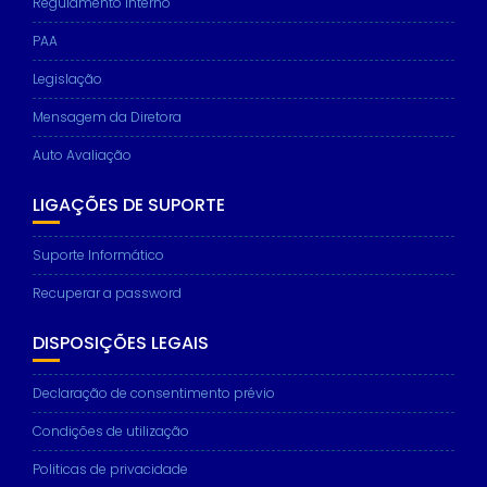
Regulamento interno
PAA
Legislação
Mensagem da Diretora
Auto Avaliação
LIGAÇÕES DE SUPORTE
Suporte Informático
Recuperar a password
DISPOSIÇÕES LEGAIS
Declaração de consentimento prévio
Condições de utilização
Politicas de privacidade