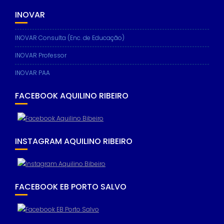
INOVAR
INOVAR Consulta (Enc. de Educação)
INOVAR Professor
INOVAR PAA
FACEBOOK AQUILINO RIBEIRO
INSTAGRAM AQUILINO RIBEIRO
FACEBOOK EB PORTO SALVO