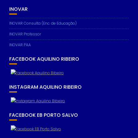
INOVAR
INOVAR Consulta (Enc. de Educação)
INOVAR Professor
INOVAR PAA
FACEBOOK AQUILINO RIBEIRO
INSTAGRAM AQUILINO RIBEIRO
FACEBOOK EB PORTO SALVO