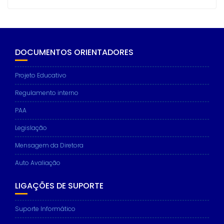
DOCUMENTOS ORIENTADORES
Projeto Educativo
Regulamento interno
PAA
Legislação
Mensagem da Diretora
Auto Avaliação
LIGAÇÕES DE SUPORTE
Suporte Informático