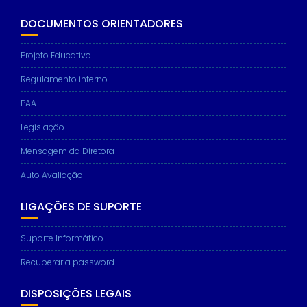
DOCUMENTOS ORIENTADORES
Projeto Educativo
Regulamento interno
PAA
Legislação
Mensagem da Diretora
Auto Avaliação
LIGAÇÕES DE SUPORTE
Suporte Informático
Recuperar a password
DISPOSIÇÕES LEGAIS