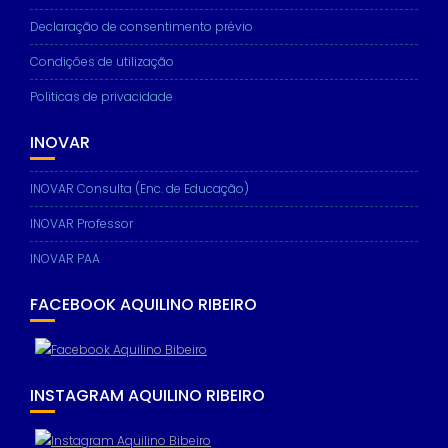
Declaração de consentimento prévio
Condições de utilização
Politicas de privacidade
INOVAR
INOVAR Consulta (Enc. de Educação)
INOVAR Professor
INOVAR PAA
FACEBOOK AQUILINO RIBEIRO
INSTAGRAM AQUILINO RIBEIRO