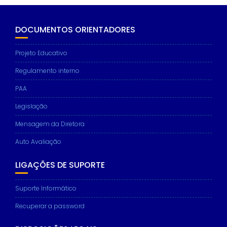
DOCUMENTOS ORIENTADORES
Projeto Educativo
Regulamento interno
PAA
Legislação
Mensagem da Diretora
Auto Avaliação
LIGAÇÕES DE SUPORTE
Suporte Informático
Recuperar a password