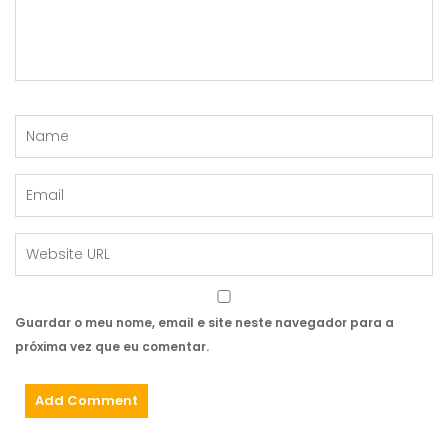
Guardar o meu nome, email e site neste navegador para a
próxima vez que eu comentar.