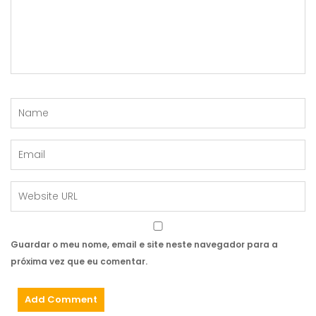
Guardar o meu nome, email e site neste navegador para a
próxima vez que eu comentar.