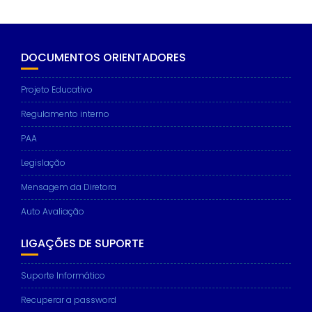
DOCUMENTOS ORIENTADORES
Projeto Educativo
Regulamento interno
PAA
Legislação
Mensagem da Diretora
Auto Avaliação
LIGAÇÕES DE SUPORTE
Suporte Informático
Recuperar a password