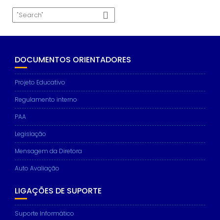
DOCUMENTOS ORIENTADORES
Projeto Educativo
Regulamento interno
PAA
Legislação
Mensagem da Diretora
Auto Avaliação
LIGAÇÕES DE SUPORTE
Suporte Informático