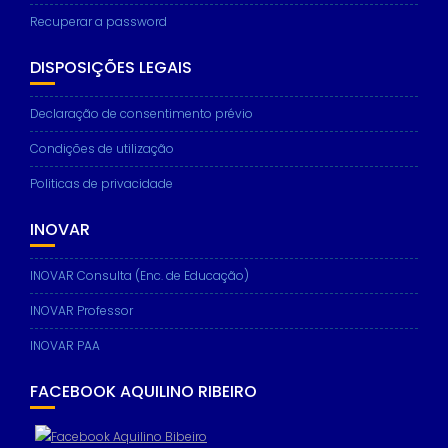
Recuperar a password
DISPOSIÇÕES LEGAIS
Declaração de consentimento prévio
Condições de utilização
Politicas de privacidade
INOVAR
INOVAR Consulta (Enc. de Educação)
INOVAR Professor
INOVAR PAA
FACEBOOK AQUILINO RIBEIRO