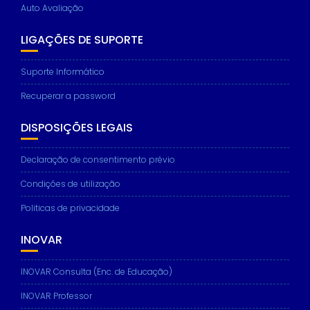
Auto Avaliação
LIGAÇÕES DE SUPORTE
Suporte Informático
Recuperar a password
DISPOSIÇÕES LEGAIS
Declaração de consentimento prévio
Condições de utilização
Politicas de privacidade
INOVAR
INOVAR Consulta (Enc. de Educação)
INOVAR Professor