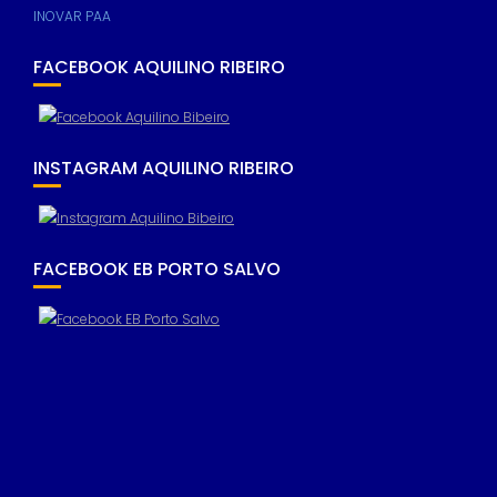
INOVAR PAA
FACEBOOK AQUILINO RIBEIRO
INSTAGRAM AQUILINO RIBEIRO
FACEBOOK EB PORTO SALVO