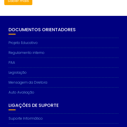
Saber mais
DOCUMENTOS ORIENTADORES
Projeto Educativo
Regulamento interno
PAA
Legislação
Mensagem da Diretora
Auto Avaliação
LIGAÇÕES DE SUPORTE
Suporte Informático