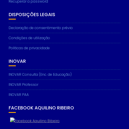
Recuperar a password
DISPOSIÇÕES LEGAIS
Declaração de consentimento prévio
Condições de utilização
Politicas de privacidade
INOVAR
INOVAR Consulta (Enc. de Educação)
INOVAR Professor
INOVAR PAA
FACEBOOK AQUILINO RIBEIRO