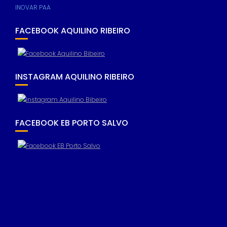
INOVAR PAA
FACEBOOK AQUILINO RIBEIRO
INSTAGRAM AQUILINO RIBEIRO
FACEBOOK EB PORTO SALVO