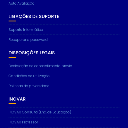
Auto Avaliação
LIGAÇÕES DE SUPORTE
Suporte Informático
Recuperar a password
DISPOSIÇÕES LEGAIS
Declaração de consentimento prévio
Condições de utilização
Politicas de privacidade
INOVAR
INOVAR Consulta (Enc. de Educação)
INOVAR Professor