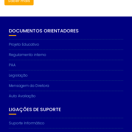
Saber mais
DOCUMENTOS ORIENTADORES
Projeto Educativo
Regulamento interno
PAA
Legislação
Mensagem da Diretora
Auto Avaliação
LIGAÇÕES DE SUPORTE
Suporte Informático