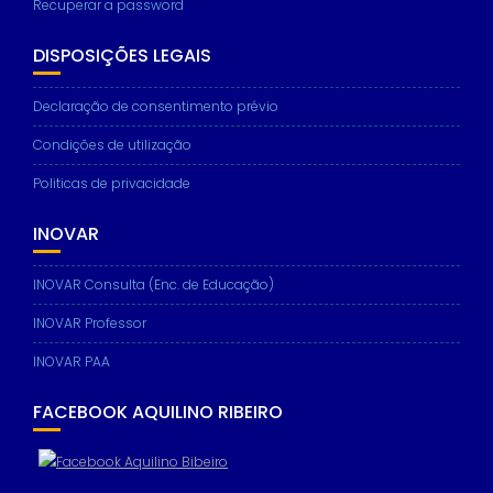
Recuperar a password
DISPOSIÇÕES LEGAIS
Declaração de consentimento prévio
Condições de utilização
Politicas de privacidade
INOVAR
INOVAR Consulta (Enc. de Educação)
INOVAR Professor
INOVAR PAA
FACEBOOK AQUILINO RIBEIRO