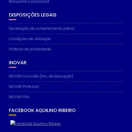
Recuperar a password
DISPOSIÇÕES LEGAIS
Declaração de consentimento prévio
Condições de utilização
Politicas de privacidade
INOVAR
INOVAR Consulta (Enc. de Educação)
INOVAR Professor
INOVAR PAA
FACEBOOK AQUILINO RIBEIRO