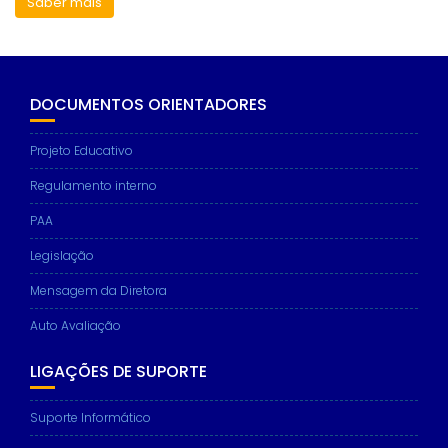
Saber mais
DOCUMENTOS ORIENTADORES
Projeto Educativo
Regulamento interno
PAA
Legislação
Mensagem da Diretora
Auto Avaliação
LIGAÇÕES DE SUPORTE
Suporte Informático