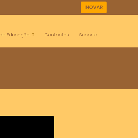
INOVAR
. de Educação
Contactos
Suporte