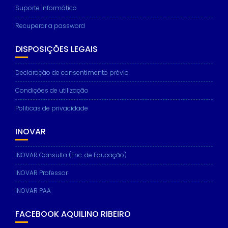
Suporte Informático
Recuperar a password
DISPOSIÇÕES LEGAIS
Declaração de consentimento prévio
Condições de utilização
Politicas de privacidade
INOVAR
INOVAR Consulta (Enc. de Educação)
INOVAR Professor
INOVAR PAA
FACEBOOK AQUILINO RIBEIRO