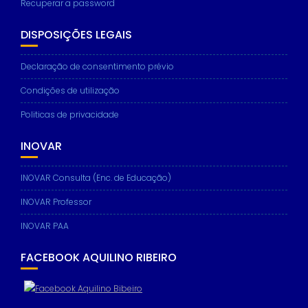
Recuperar a password
DISPOSIÇÕES LEGAIS
Declaração de consentimento prévio
Condições de utilização
Politicas de privacidade
INOVAR
INOVAR Consulta (Enc. de Educação)
INOVAR Professor
INOVAR PAA
FACEBOOK AQUILINO RIBEIRO