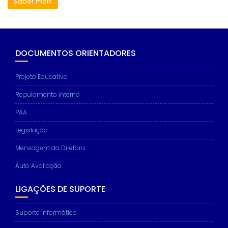
Saber mais
DOCUMENTOS ORIENTADORES
Projeto Educativo
Regulamento interno
PAA
Legislação
Mensagem da Diretora
Auto Avaliação
LIGAÇÕES DE SUPORTE
Suporte Informático