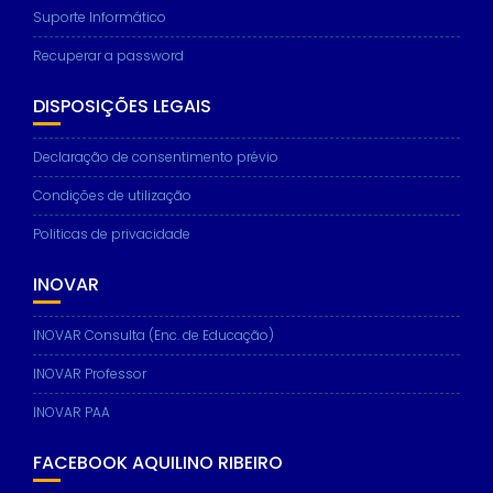
Suporte Informático
Recuperar a password
DISPOSIÇÕES LEGAIS
Declaração de consentimento prévio
Condições de utilização
Politicas de privacidade
INOVAR
INOVAR Consulta (Enc. de Educação)
INOVAR Professor
INOVAR PAA
FACEBOOK AQUILINO RIBEIRO