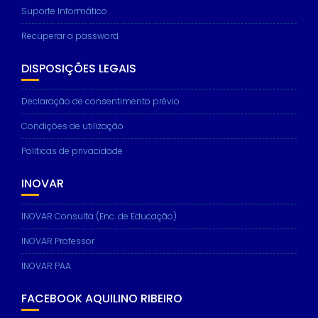
Suporte Informático
Recuperar a password
DISPOSIÇÕES LEGAIS
Declaração de consentimento prévio
Condições de utilização
Politicas de privacidade
INOVAR
INOVAR Consulta (Enc. de Educação)
INOVAR Professor
INOVAR PAA
FACEBOOK AQUILINO RIBEIRO