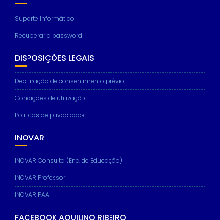
Suporte Informático
Recuperar a password
DISPOSIÇÕES LEGAIS
Declaração de consentimento prévio
Condições de utilização
Politicas de privacidade
INOVAR
INOVAR Consulta (Enc. de Educação)
INOVAR Professor
INOVAR PAA
FACEBOOK AQUILINO RIBEIRO