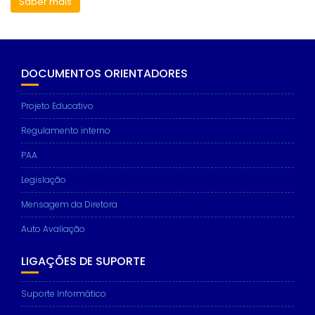
Saber mais
DOCUMENTOS ORIENTADORES
Projeto Educativo
Regulamento interno
PAA
Legislação
Mensagem da Diretora
Auto Avaliação
LIGAÇÕES DE SUPORTE
Suporte Informático