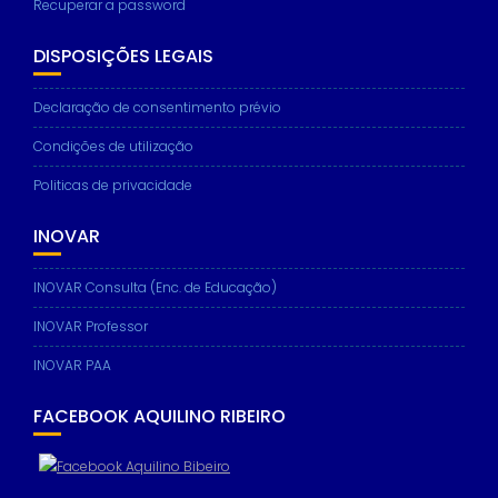
Recuperar a password
DISPOSIÇÕES LEGAIS
Declaração de consentimento prévio
Condições de utilização
Politicas de privacidade
INOVAR
INOVAR Consulta (Enc. de Educação)
INOVAR Professor
INOVAR PAA
FACEBOOK AQUILINO RIBEIRO