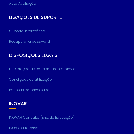
Auto Avaliação
LIGAÇÕES DE SUPORTE
Suporte Informático
Recuperar a password
DISPOSIÇÕES LEGAIS
Declaração de consentimento prévio
Condições de utilização
Politicas de privacidade
INOVAR
INOVAR Consulta (Enc. de Educação)
INOVAR Professor