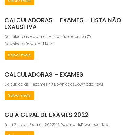
Saber mais
CALCULADORAS – EXAMES – LISTA NÃO
EXAUSTIVA
Calculadoras – exames – lista não exaustiva170
DownloadsDownload Now!
Saber mais
CALCULADORAS – EXAMES
Calculadoras – exames143 DownloadsDownload Now!
Saber mais
GUIA GERAL DE EXAMES 2022
Guia Geral de Exames 2022147 DownloadsDownload Now!