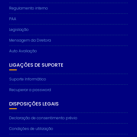
Regulamento interno
PAA
Legislação
Mensagem da Diretora
Auto Avaliação
LIGAÇÕES DE SUPORTE
Suporte Informático
Recuperar a password
DISPOSIÇÕES LEGAIS
Declaração de consentimento prévio
Condições de utilização