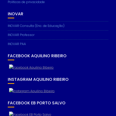
Politicas de privacidade
INOVAR
INOVAR Consulta (Enc. de Educação)
INOVAR Professor
INOVAR PAA
FACEBOOK AQUILINO RIBEIRO
INSTAGRAM AQUILINO RIBEIRO
FACEBOOK EB PORTO SALVO