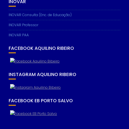
INOVAR
INOVAR Consulta (Enc. de Educação)
INOVAR Professor
INOVAR PAA
FACEBOOK AQUILINO RIBEIRO
INSTAGRAM AQUILINO RIBEIRO
FACEBOOK EB PORTO SALVO