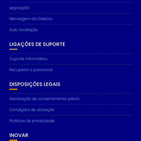
Legislação
Mensagem da Diretora
Auto Avaliação
LIGAÇÕES DE SUPORTE
Suporte Informático
Recuperar a password
DISPOSIÇÕES LEGAIS
Declaração de consentimento prévio
Condições de utilização
Politicas de privacidade
INOVAR