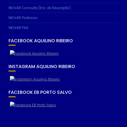
INOVAR Consulta (Enc. de Educação)
INOVAR Professor
INOVAR PAA
FACEBOOK AQUILINO RIBEIRO
INSTAGRAM AQUILINO RIBEIRO
FACEBOOK EB PORTO SALVO