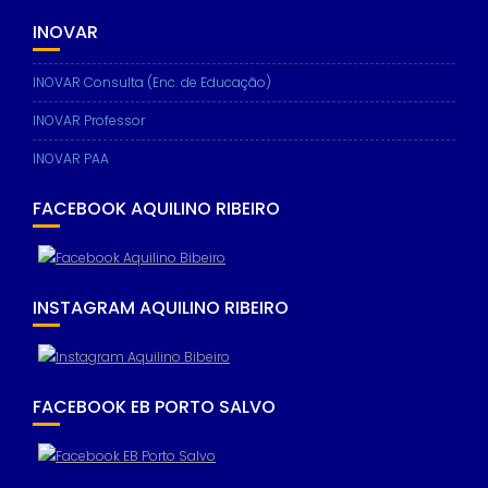
INOVAR
INOVAR Consulta (Enc. de Educação)
INOVAR Professor
INOVAR PAA
FACEBOOK AQUILINO RIBEIRO
INSTAGRAM AQUILINO RIBEIRO
FACEBOOK EB PORTO SALVO