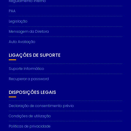
Regulamento interno
PAA
Legislação
Mensagem da Diretora
Auto Avaliação
LIGAÇÕES DE SUPORTE
Suporte Informático
Recuperar a password
DISPOSIÇÕES LEGAIS
Declaração de consentimento prévio
Condições de utilização
Politicas de privacidade