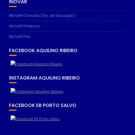
INOVAR
INOVAR Consulta (Enc. de Educação)
INOVAR Professor
INOVAR PAA
FACEBOOK AQUILINO RIBEIRO
INSTAGRAM AQUILINO RIBEIRO
FACEBOOK EB PORTO SALVO