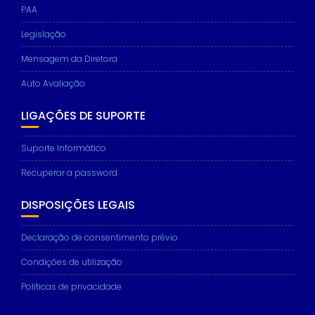
PAA
Legislação
Mensagem da Diretora
Auto Avaliação
LIGAÇÕES DE SUPORTE
Suporte Informático
Recuperar a password
DISPOSIÇÕES LEGAIS
Declaração de consentimento prévio
Condições de utilização
Politicas de privacidade