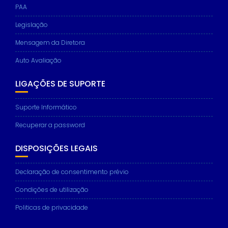
PAA
Legislação
Mensagem da Diretora
Auto Avaliação
LIGAÇÕES DE SUPORTE
Suporte Informático
Recuperar a password
DISPOSIÇÕES LEGAIS
Declaração de consentimento prévio
Condições de utilização
Politicas de privacidade