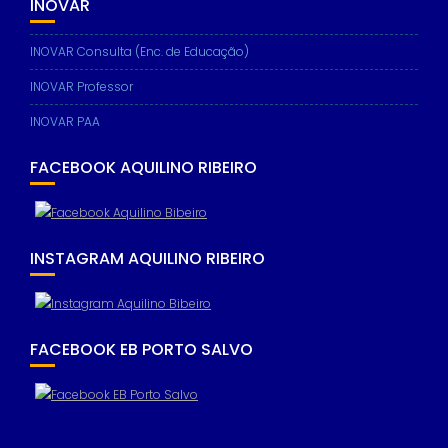
INOVAR
INOVAR Consulta (Enc. de Educação)
INOVAR Professor
INOVAR PAA
FACEBOOK AQUILINO RIBEIRO
INSTAGRAM AQUILINO RIBEIRO
FACEBOOK EB PORTO SALVO