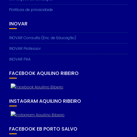
Politicas de privacidade
INOVAR
INOVAR Consulta (Enc. de Educação)
INOVAR Professor
INOVAR PAA
FACEBOOK AQUILINO RIBEIRO
INSTAGRAM AQUILINO RIBEIRO
FACEBOOK EB PORTO SALVO