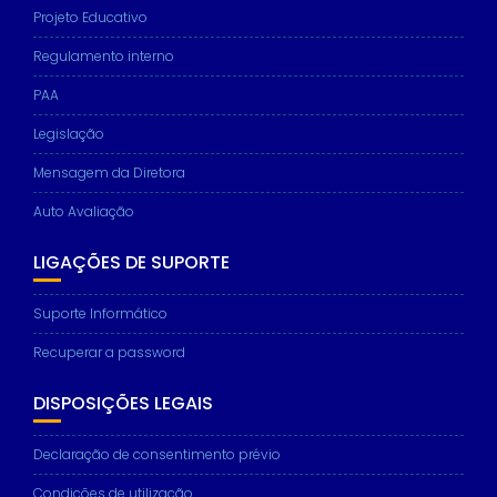
Projeto Educativo
Regulamento interno
PAA
Legislação
Mensagem da Diretora
Auto Avaliação
LIGAÇÕES DE SUPORTE
Suporte Informático
Recuperar a password
DISPOSIÇÕES LEGAIS
Declaração de consentimento prévio
Condições de utilização