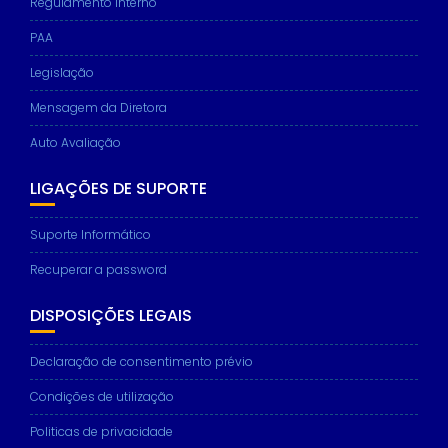
Regulamento interno
PAA
Legislação
Mensagem da Diretora
Auto Avaliação
LIGAÇÕES DE SUPORTE
Suporte Informático
Recuperar a password
DISPOSIÇÕES LEGAIS
Declaração de consentimento prévio
Condições de utilização
Politicas de privacidade