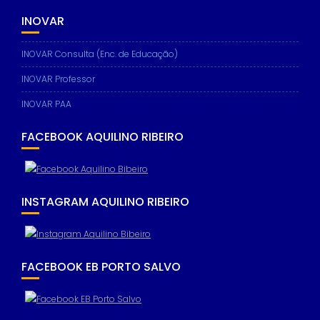
INOVAR
INOVAR Consulta (Enc. de Educação)
INOVAR Professor
INOVAR PAA
FACEBOOK AQUILINO RIBEIRO
INSTAGRAM AQUILINO RIBEIRO
FACEBOOK EB PORTO SALVO