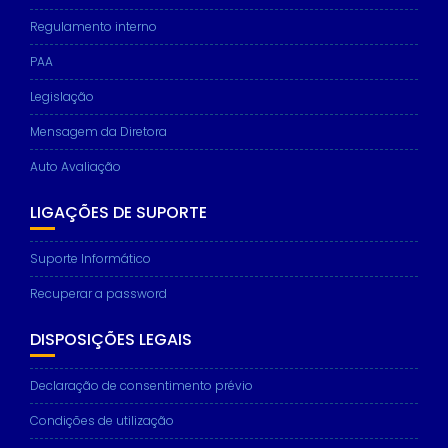
Regulamento interno
PAA
Legislação
Mensagem da Diretora
Auto Avaliação
LIGAÇÕES DE SUPORTE
Suporte Informático
Recuperar a password
DISPOSIÇÕES LEGAIS
Declaração de consentimento prévio
Condições de utilização