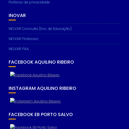
Politicas de privacidade
INOVAR
INOVAR Consulta (Enc. de Educação)
INOVAR Professor
INOVAR PAA
FACEBOOK AQUILINO RIBEIRO
INSTAGRAM AQUILINO RIBEIRO
FACEBOOK EB PORTO SALVO