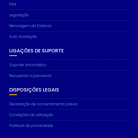
PAA
Legislação
Mensagem da Diretora
Auto Avaliação
LIGAÇÕES DE SUPORTE
Suporte Informático
Recuperar a password
DISPOSIÇÕES LEGAIS
Declaração de consentimento prévio
Condições de utilização
Politicas de privacidade