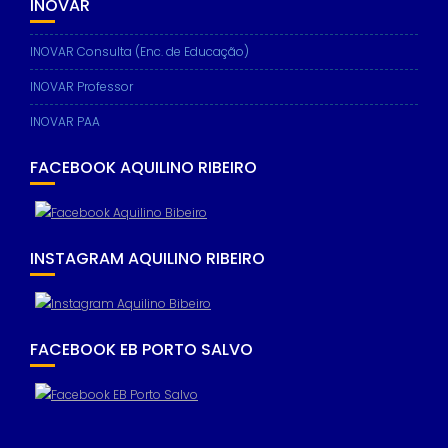
INOVAR
INOVAR Consulta (Enc. de Educação)
INOVAR Professor
INOVAR PAA
FACEBOOK AQUILINO RIBEIRO
INSTAGRAM AQUILINO RIBEIRO
FACEBOOK EB PORTO SALVO