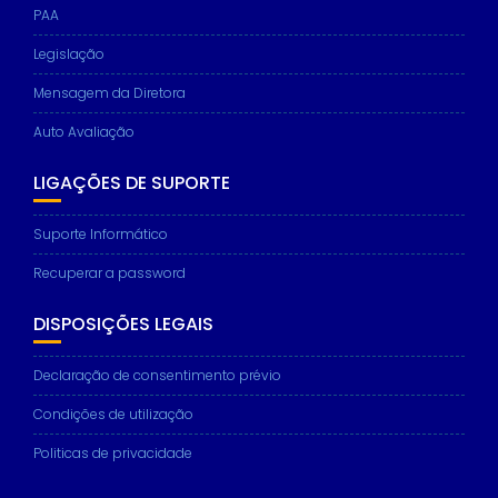
PAA
Legislação
Mensagem da Diretora
Auto Avaliação
LIGAÇÕES DE SUPORTE
Suporte Informático
Recuperar a password
DISPOSIÇÕES LEGAIS
Declaração de consentimento prévio
Condições de utilização
Politicas de privacidade