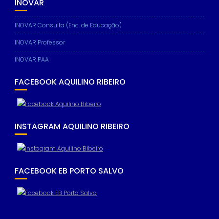
INOVAR
INOVAR Consulta (Enc. de Educação)
INOVAR Professor
INOVAR PAA
FACEBOOK AQUILINO RIBEIRO
INSTAGRAM AQUILINO RIBEIRO
FACEBOOK EB PORTO SALVO