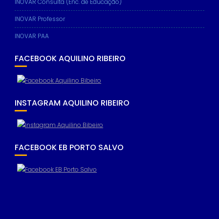
INOVAR Consulta (Enc. de Educação)
INOVAR Professor
INOVAR PAA
FACEBOOK AQUILINO RIBEIRO
INSTAGRAM AQUILINO RIBEIRO
FACEBOOK EB PORTO SALVO