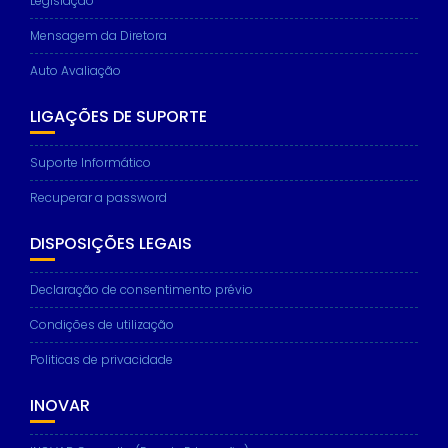
Legislação
Mensagem da Diretora
Auto Avaliação
LIGAÇÕES DE SUPORTE
Suporte Informático
Recuperar a password
DISPOSIÇÕES LEGAIS
Declaração de consentimento prévio
Condições de utilização
Politicas de privacidade
INOVAR