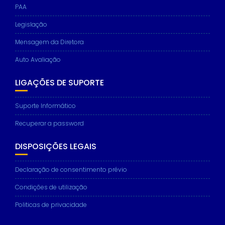
PAA
Legislação
Mensagem da Diretora
Auto Avaliação
LIGAÇÕES DE SUPORTE
Suporte Informático
Recuperar a password
DISPOSIÇÕES LEGAIS
Declaração de consentimento prévio
Condições de utilização
Politicas de privacidade