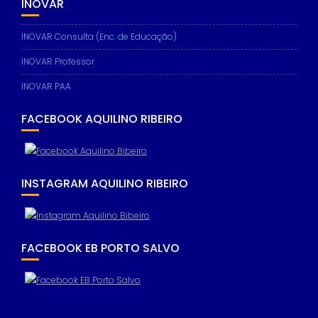
INOVAR
INOVAR Consulta (Enc. de Educação)
INOVAR Professor
INOVAR PAA
FACEBOOK AQUILINO RIBEIRO
INSTAGRAM AQUILINO RIBEIRO
FACEBOOK EB PORTO SALVO