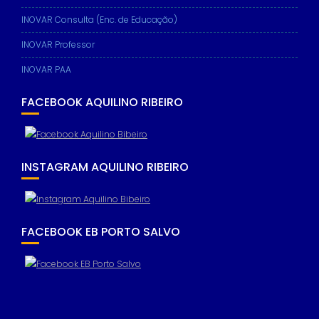
INOVAR Consulta (Enc. de Educação)
INOVAR Professor
INOVAR PAA
FACEBOOK AQUILINO RIBEIRO
INSTAGRAM AQUILINO RIBEIRO
FACEBOOK EB PORTO SALVO