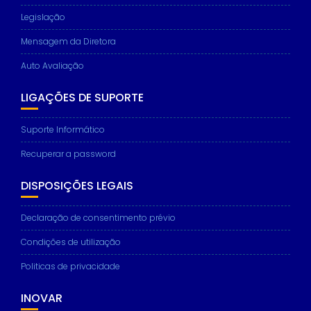
Legislação
Mensagem da Diretora
Auto Avaliação
LIGAÇÕES DE SUPORTE
Suporte Informático
Recuperar a password
DISPOSIÇÕES LEGAIS
Declaração de consentimento prévio
Condições de utilização
Politicas de privacidade
INOVAR