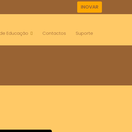
INOVAR
. de Educação
Contactos
Suporte