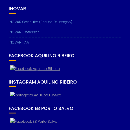
INOVAR
INOVAR Consulta (Enc. de Educação)
INOVAR Professor
INOVAR PAA
FACEBOOK AQUILINO RIBEIRO
INSTAGRAM AQUILINO RIBEIRO
FACEBOOK EB PORTO SALVO