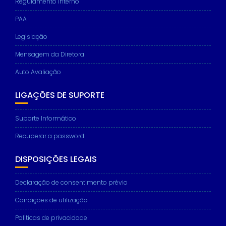
Regulamento interno
PAA
Legislação
Mensagem da Diretora
Auto Avaliação
LIGAÇÕES DE SUPORTE
Suporte Informático
Recuperar a password
DISPOSIÇÕES LEGAIS
Declaração de consentimento prévio
Condições de utilização
Politicas de privacidade