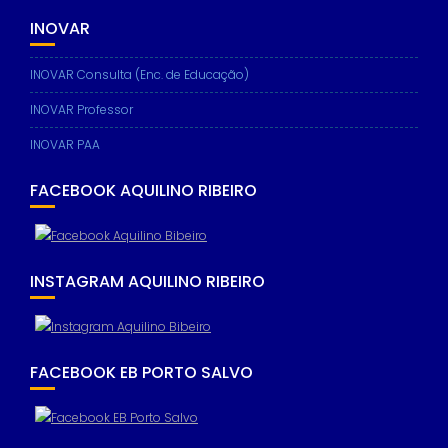
INOVAR
INOVAR Consulta (Enc. de Educação)
INOVAR Professor
INOVAR PAA
FACEBOOK AQUILINO RIBEIRO
INSTAGRAM AQUILINO RIBEIRO
FACEBOOK EB PORTO SALVO