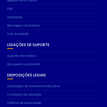
Regulamento interno
PAA
Legislação
Mensagem da Diretora
Auto Avaliação
LIGAÇÕES DE SUPORTE
Suporte Informático
Recuperar a password
DISPOSIÇÕES LEGAIS
Declaração de consentimento prévio
Condições de utilização
Politicas de privacidade